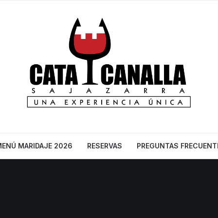
ENÚ MARIDAJE 2026
RESERVAS
PREGUNTAS FRECUENT