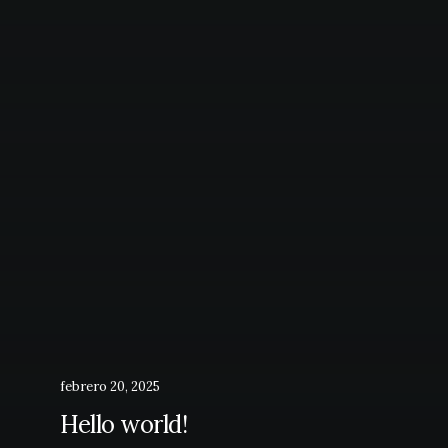
febrero 20, 2025
Hello world!