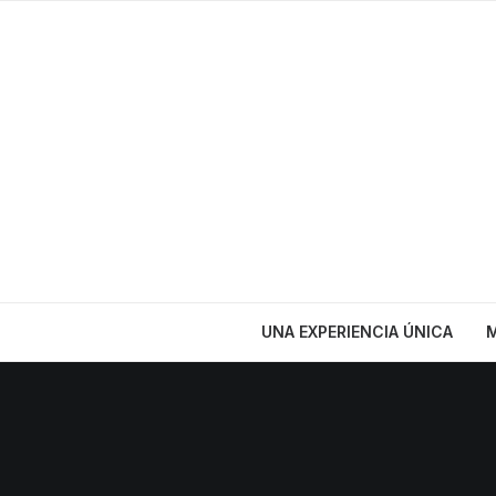
UNA EXPERIENCIA ÚNICA
M