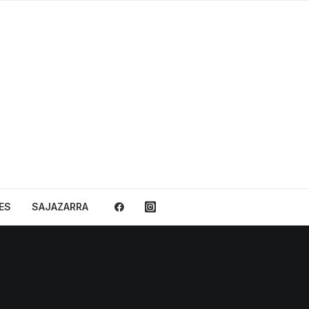
ES
SAJAZARRA