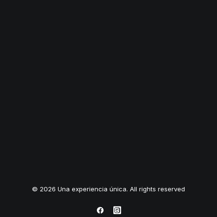
© 2026 Una experiencia única. All rights reserved