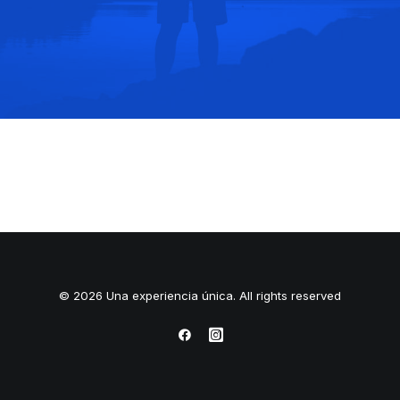
© 2026 Una experiencia única. All rights reserved