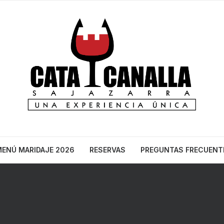
ENÚ MARIDAJE 2026
RESERVAS
PREGUNTAS FRECUENT