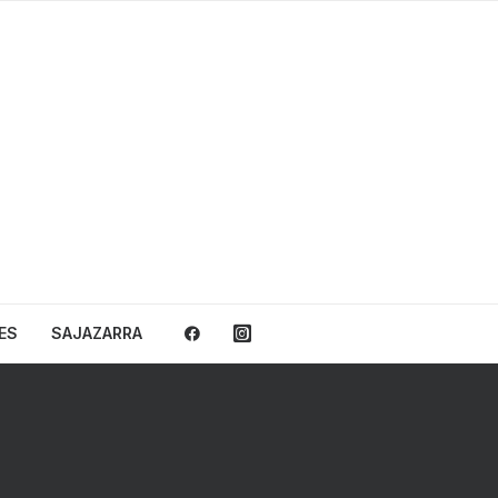
ES
SAJAZARRA