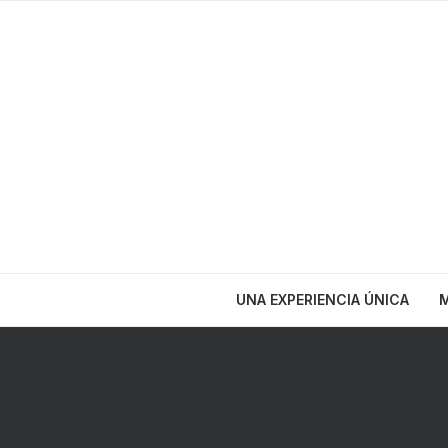
UNA EXPERIENCIA ÚNICA
M