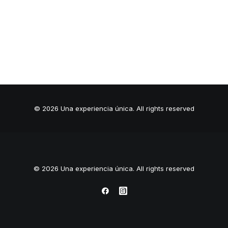
© 2026 Una experiencia única.
All rights reserved
© 2026 Una experiencia única. All rights reserved