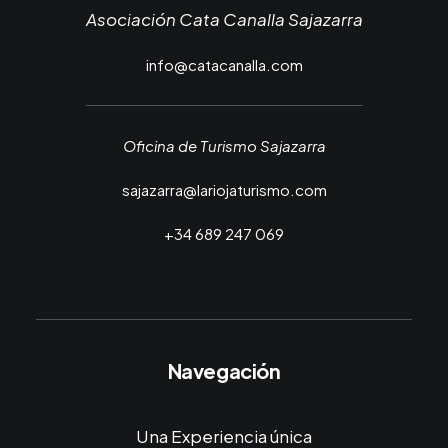
Asociación Cata Canalla Sajazarra
info@catacanalla.com
Oficina de Turismo Sajazarra
sajazarra@lariojaturismo.com
+34 689 247 069
Navegación
Una Experiencia única