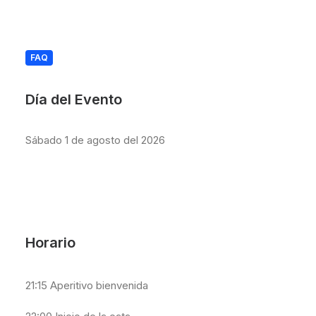
FAQ
Día del Evento
Sábado 1 de agosto del 2026
Horario
21:15 Aperitivo bienvenida