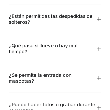
¿Están permitidas las despedidas de
solteros?
¿Qué pasa si llueve o hay mal
tiempo?
¿Se permite la entrada con
mascotas?
¿Puedo hacer fotos o grabar durante