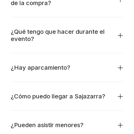
de la compra?
¿Qué tengo que hacer durante el
evento?
¿Hay aparcamiento?
¿Cómo puedo llegar a Sajazarra?
¿Pueden asistir menores?