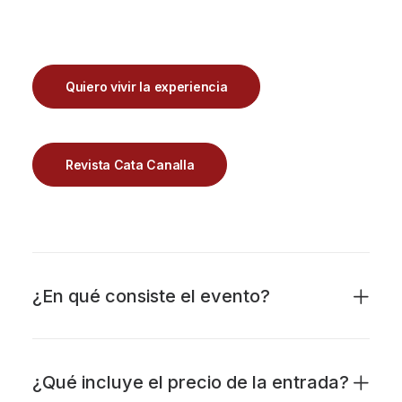
Quiero vivir la experiencia
Revista Cata Canalla
¿En qué consiste el evento?
¿Qué incluye el precio de la entrada?