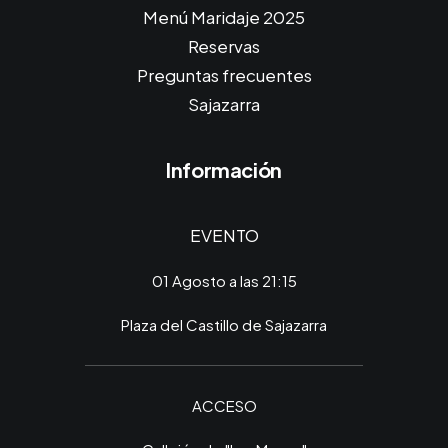
Menú Maridaje 2025
Reservas
Preguntas frecuentes
Sajazarra
Información
EVENTO
01 Agosto a las 21:15
Plaza del Castillo de Sajazarra
ACCESO