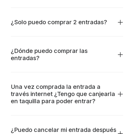
¿Solo puedo comprar 2 entradas?
¿Dónde puedo comprar las
entradas?
Una vez comprada la entrada a
través internet ¿Tengo que canjearla
en taquilla para poder entrar?
¿Puedo cancelar mi entrada después